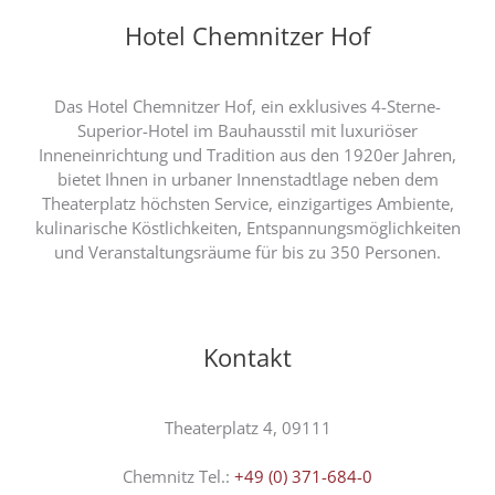
Hotel Chemnitzer Hof
Das Hotel Chemnitzer Hof, ein exklusives 4-Sterne-
Superior-Hotel im Bauhausstil mit luxuriöser
Inneneinrichtung und Tradition aus den 1920er Jahren,
bietet Ihnen in urbaner Innenstadtlage neben dem
Theaterplatz höchsten Service, einzigartiges Ambiente,
kulinarische Köstlichkeiten, Entspannungsmöglichkeiten
und Veranstaltungsräume für bis zu 350 Personen.
Kontakt
Theaterplatz 4, 09111
Chemnitz Tel.:
+49 (0) 371-684-0