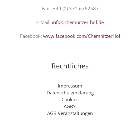
Fax.: +49 (0) 371-6762587
E-Mail:
info@chemnitzer-hof.de
Facebook:
www.facebook.com/ChemnitzerHof
Rechtliches
Impressum
Datenschutzerklärung
Cookies
AGB's
AGB Veranstaltungen