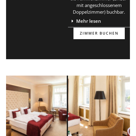
mit angeschlossenem
Doppelzimmer) buchbar.
Mehr lesen
ZIMMER BUCHEN