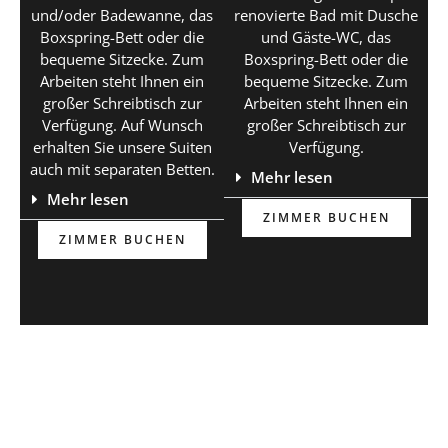
und/oder Badewanne, das
renovierte Bad mit Dusche
Boxspring-Bett oder die
und Gäste-WC, das
bequeme Sitzecke. Zum
Boxspring-Bett oder die
Arbeiten steht Ihnen ein
bequeme Sitzecke. Zum
großer Schreibtisch zur
Arbeiten steht Ihnen ein
Verfügung. Auf Wunsch
großer Schreibtisch zur
erhalten Sie unsere Suiten
Verfügung.
auch mit separaten Betten.
Mehr lesen
Mehr lesen
ZIMMER BUCHEN
ZIMMER BUCHEN