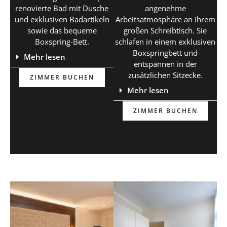
renovierte Bad mit Dusche
angenehme
und exklusiven Badartikeln
Arbeitsatmosphäre an Ihrem
sowie das bequeme
großen Schreibtisch. Sie
Boxspring-Bett.
schlafen in einem exklusiven
Boxspringbett und
Mehr lesen
entspannen in der
zusätzlichen Sitzecke.
ZIMMER BUCHEN
Mehr lesen
ZIMMER BUCHEN