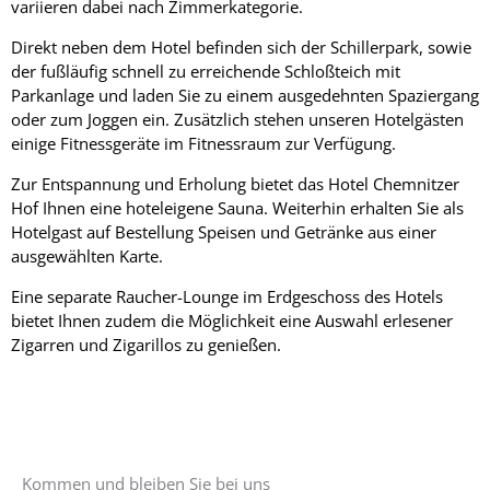
variieren dabei nach Zimmerkategorie.
Direkt neben dem Hotel befinden sich der Schillerpark, sowie
der fußläufig schnell zu erreichende Schloßteich mit
Parkanlage und laden Sie zu einem ausgedehnten Spaziergang
oder zum Joggen ein. Zusätzlich stehen unseren Hotelgästen
einige Fitnessgeräte im Fitnessraum zur Verfügung.
Zur Entspannung und Erholung bietet das Hotel Chemnitzer
Hof Ihnen eine hoteleigene Sauna. Weiterhin erhalten Sie als
Hotelgast auf Bestellung Speisen und Getränke aus einer
ausgewählten Karte.
Eine separate Raucher-Lounge im Erdgeschoss des Hotels
bietet Ihnen zudem die Möglichkeit eine Auswahl erlesener
Zigarren und Zigarillos zu genießen.
Kommen und bleiben Sie bei uns