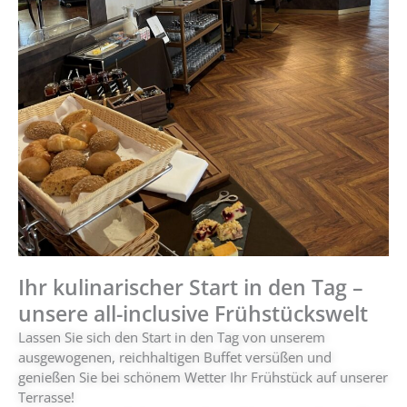
Ihr kulinarischer Start in den Tag –
unsere all-inclusive Frühstückswelt
Lassen Sie sich den Start in den Tag von unserem
ausgewogenen, reichhaltigen Buffet versüßen und
genießen Sie bei schönem Wetter Ihr Frühstück auf unserer
Terrasse!