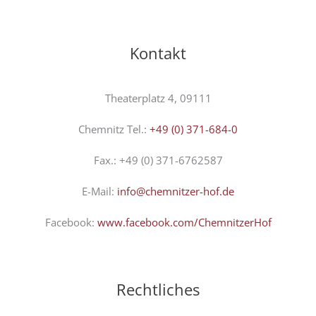
Kontakt
Theaterplatz 4, 09111
Chemnitz Tel.:
+49 (0) 371-684-0
Fax.: +49 (0) 371-6762587
E-Mail:
info@chemnitzer-hof.de
Facebook:
www.facebook.com/ChemnitzerHof
Rechtliches